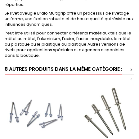
réparties.
Le rivet aveugle Bralo Multigrip offre un processus de rivetage
uniforme, une fixation robuste et de haute qualité qui résiste aux
influences dynamiques.
Peut être utilisé pour connecter différents matériaux tels que le
métal au métal, l'aluminium, l'acier, l'acier inoxydable, le métal
au plastique ou le plastique au plastique Autres versions de
rivets pour applications spéciales et exigences disponibles
dans la boutique.
8 AUTRES PRODUITS DANS LA MÊME CATÉGORIE :
>
<