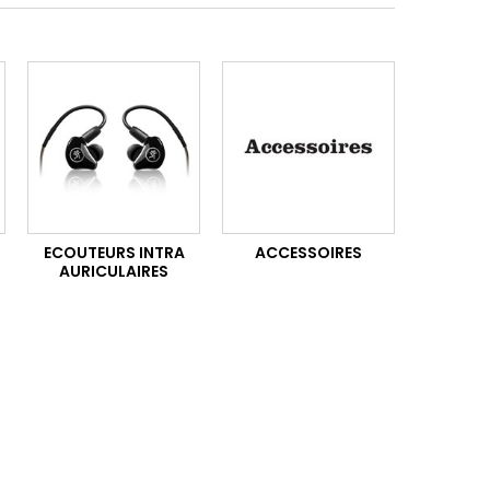
ECOUTEURS INTRA
ACCESSOIRES
AURICULAIRES