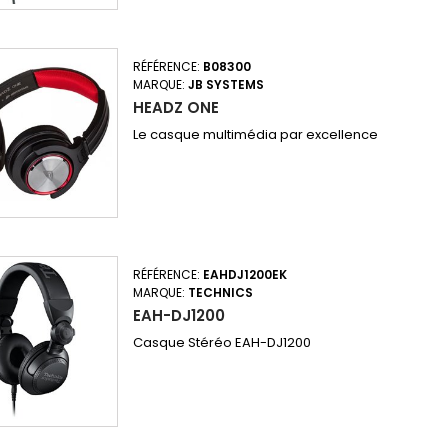
RÉFÉRENCE:
B08300
MARQUE:
JB SYSTEMS
HEADZ ONE
Le casque multimédia par excellence
RÉFÉRENCE:
EAHDJ1200EK
MARQUE:
TECHNICS
EAH-DJ1200
Casque Stéréo EAH-DJ1200