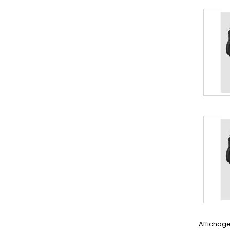
Affichage