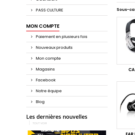
Sous-ca
PASS CULTURE
MON COMPTE
Paiement en plusieurs fois
Nouveaux produits
Mon compte
Magasins
CA
Facebook
Notre équipe
Blog
Les dernières nouvelles
TOUT VOIR
EAR