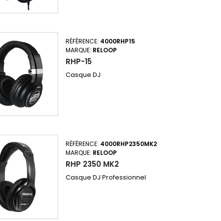
RÉFÉRENCE:
4000RHP15
MARQUE:
RELOOP
RHP-15
Casque DJ
RÉFÉRENCE:
4000RHP2350MK2
MARQUE:
RELOOP
RHP 2350 MK2
Casque DJ Professionnel