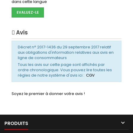
dans cette langue
EVALUEZ-LE
Avis
Décret n° 2017-1436 du 29 septembre 2017 relatif
aux obligations d'information relatives aux avis en
ligne de consommateurs
Tous les avis sur cette page sont affichés par
ordre chronologique. Vous pouvez lire toutes les
règles de notre système d'avis ici :
CGV
Soyez le premier à donner votre avis !

PRODUITS