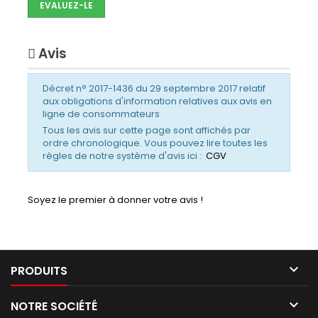
EVALUEZ-LE
Avis
Décret n° 2017-1436 du 29 septembre 2017 relatif
aux obligations d'information relatives aux avis en
ligne de consommateurs
Tous les avis sur cette page sont affichés par
ordre chronologique. Vous pouvez lire toutes les
règles de notre système d'avis ici :
CGV
Soyez le premier à donner votre avis !

PRODUITS

NOTRE SOCIÉTÉ