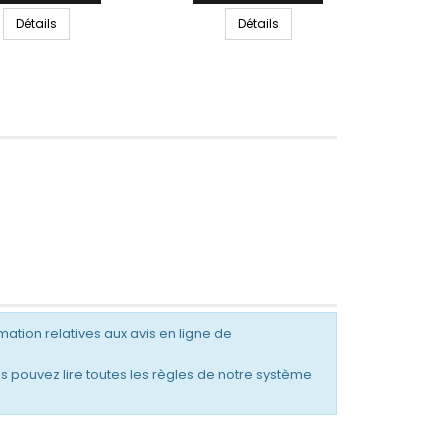
Détails
Détails
mation relatives aux avis en ligne de
s pouvez lire toutes les règles de notre système