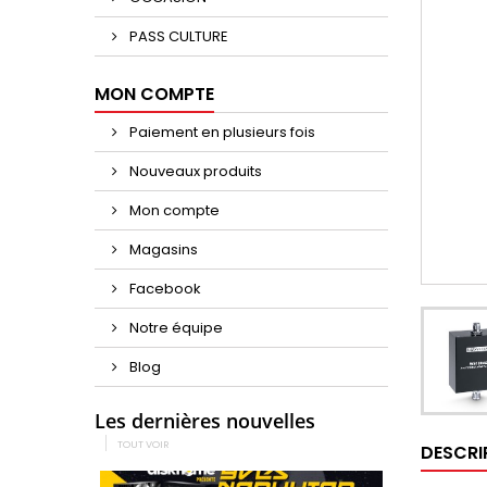
PASS CULTURE
MON COMPTE
Paiement en plusieurs fois
Nouveaux produits
Mon compte
Magasins
Facebook
Notre équipe
Blog
Les dernières nouvelles
TOUT VOIR
DESCRI