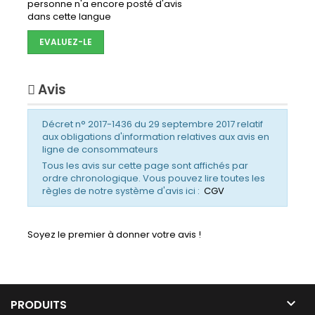
personne n'a encore posté d'avis
dans cette langue
EVALUEZ-LE
Avis
Décret n° 2017-1436 du 29 septembre 2017 relatif
aux obligations d'information relatives aux avis en
ligne de consommateurs
Tous les avis sur cette page sont affichés par
ordre chronologique. Vous pouvez lire toutes les
règles de notre système d'avis ici :
CGV
Soyez le premier à donner votre avis !

PRODUITS