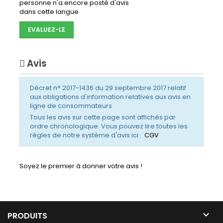
personne n'a encore posté d'avis
dans cette langue
EVALUEZ-LE
Avis
Décret n° 2017-1436 du 29 septembre 2017 relatif
aux obligations d'information relatives aux avis en
ligne de consommateurs
Tous les avis sur cette page sont affichés par
ordre chronologique. Vous pouvez lire toutes les
règles de notre système d'avis ici :
CGV
Soyez le premier à donner votre avis !

PRODUITS