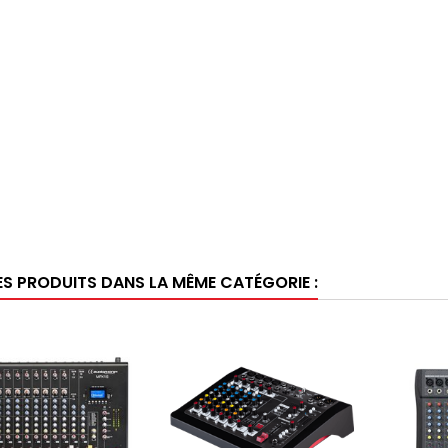
ES PRODUITS DANS LA MÊME CATÉGORIE :