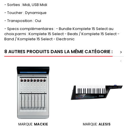
- Sorties : Midi, USB Midi
- Toucher : Dynamique
- Transposition : Oui
- Specs complémentaires : - Bundle Komplete 15 Select au
choix parmi : Komplete 15 Select - Beats / Komplete 15 Select -
Band / Komplete 15 Select - Electronic
8 AUTRES PRODUITS DANS LA MÊME CATÉGORIE :
>
<
MARQUE:
MACKIE
MARQUE:
ALESIS