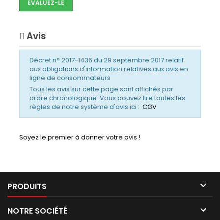
EVALUEZ-LE
Avis
Décret n° 2017-1436 du 29 septembre 2017 relatif
aux obligations d'information relatives aux avis en
ligne de consommateurs
Tous les avis sur cette page sont affichés par
ordre chronologique. Vous pouvez lire toutes les
règles de notre système d'avis ici :
CGV
Soyez le premier à donner votre avis !

PRODUITS

NOTRE SOCIÉTÉ