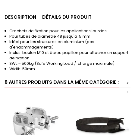
DESCRIPTION
DÉTAILS DU PRODUIT
Crochets de fixation pour les applications lourdes
Pour tubes de diamètre 48 jusqu'à 51mm
Idéal pour les structures en aluminium (pas
d'endommagements)
Inclus: boulon M10 et écrou papillon pour attacher un support
de fixation.
SWL = 500kg (Safe Working Load / charge maximale)
Width: 50mm
8 AUTRES PRODUITS DANS LA MÊME CATÉGORIE :
>
<