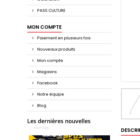
PASS CULTURE
MON COMPTE
Paiement en plusieurs fois
Nouveaux produits
Mon compte
Magasins
Facebook
Notre équipe
Blog
Les dernières nouvelles
TOUT VOIR
DESCRI