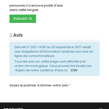
personne n'a encore posté d'avis
dans cette langue
EVALUEZ-LE
Avis
Décret n° 2017-1436 du 29 septembre 2017 relatif
aux obligations d'information relatives aux avis en
ligne de consommateurs
Tous les avis sur cette page sont affichés par
ordre chronologique. Vous pouvez lire toutes les
règles de notre système d'avis ici :
CGV
Soyez le premier à donner votre avis !