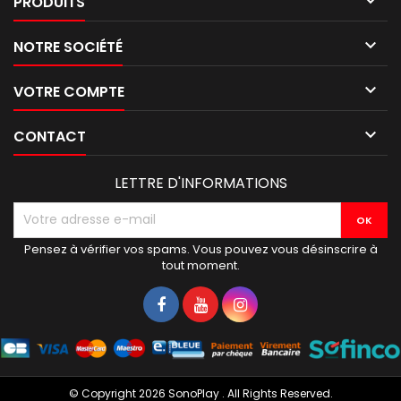

PRODUITS

NOTRE SOCIÉTÉ

VOTRE COMPTE

CONTACT
LETTRE D'INFORMATIONS
Pensez à vérifier vos spams. Vous pouvez vous désinscrire à
tout moment.
© Copyright 2026 SonoPlay . All Rights Reserved.