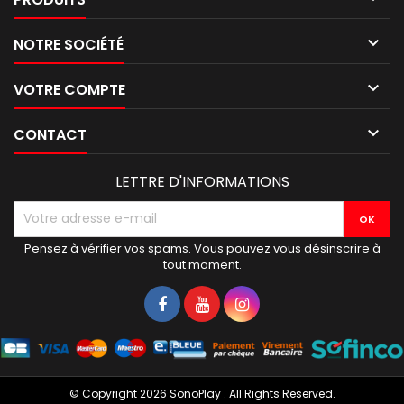

NOTRE SOCIÉTÉ

VOTRE COMPTE

CONTACT
LETTRE D'INFORMATIONS
Pensez à vérifier vos spams. Vous pouvez vous désinscrire à
tout moment.
© Copyright 2026 SonoPlay . All Rights Reserved.